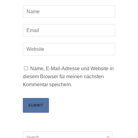
Name, E-Mail-Adresse und Website in
diesem Browser für meinen nächsten
Kommentar speichern.