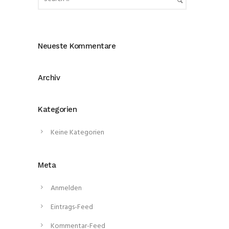
Neueste Kommentare
Archiv
Kategorien
Keine Kategorien
Meta
Anmelden
Eintrags-Feed
Kommentar-Feed