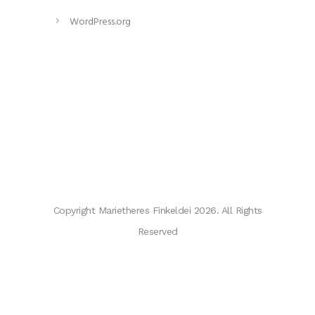
WordPress.org
Copyright Marietheres Finkeldei 2026. All Rights
Reserved