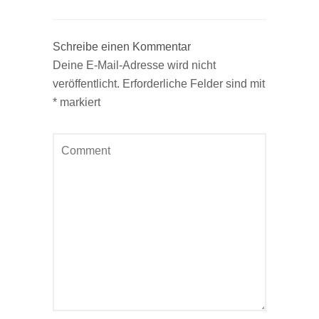
Schreibe einen Kommentar
Deine E-Mail-Adresse wird nicht
veröffentlicht.
Erforderliche Felder sind mit
*
markiert